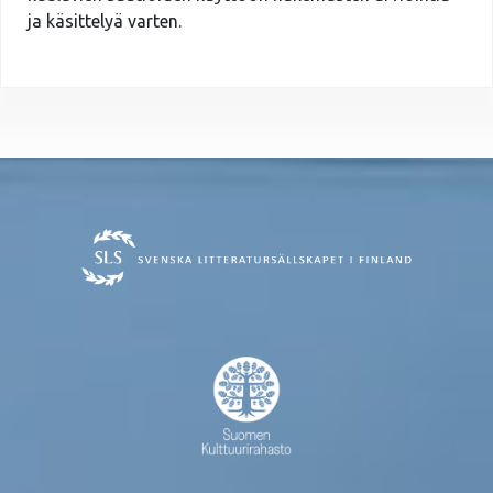
ja käsittelyä varten.