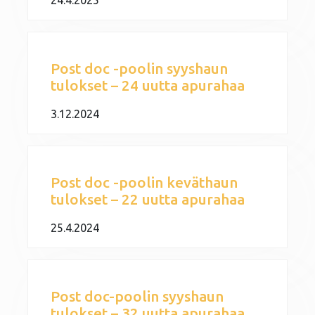
24.4.2025
Post doc -poolin syyshaun
tulokset – 24 uutta apurahaa
3.12.2024
Post doc -poolin keväthaun
tulokset – 22 uutta apurahaa
25.4.2024
Post doc-poolin syyshaun
tulokset – 32 uutta apurahaa