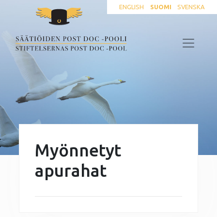
ENGLISH
SUOMI
SVENSKA
Myönnetyt
apurahat