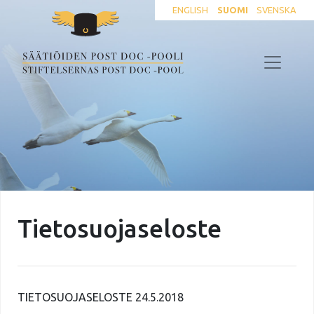
ENGLISH
SUOMI
SVENSKA
Tietosuojaseloste
TIETOSUOJASELOSTE 24.5.2018