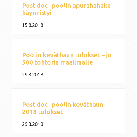
Post doc -poolin apurahahaku
käynnistyi
15.8.2018
Poolin keväthaun tulokset – jo
500 tohtoria maailmalle
29.3.2018
Post doc -poolin keväthaun
2018 tulokset
29.3.2018