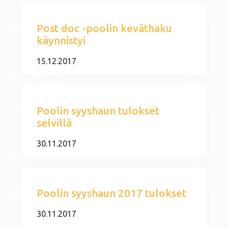
Post doc -poolin keväthaku
käynnistyi
15.12.2017
Poolin syyshaun tulokset
selvillä
30.11.2017
Poolin syyshaun 2017 tulokset
30.11.2017