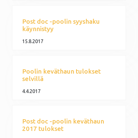
Post doc -poolin syyshaku
käynnistyy
15.8.2017
Poolin keväthaun tulokset
selvillä
4.4.2017
Post doc -poolin keväthaun
2017 tulokset