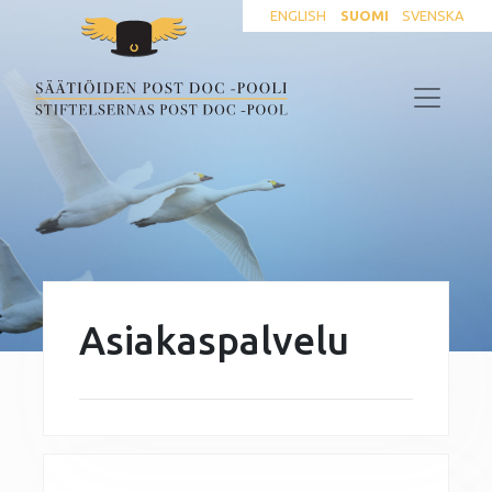
ENGLISH
SUOMI
SVENSKA
Asiakaspalvelu